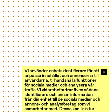
Vi använder enhetsidentifierare för att
anpassa innehållet och annonserna till
användarna, tillhandahålla funktioner
för sociala medier och analysera vår
trafik. Vi vidarebefordrar även sådana
identifierare och annan information
från din enhet till de sociala medier och
annons- och analysföretag som vi
samarbetar med. Dessa kan i sin tur