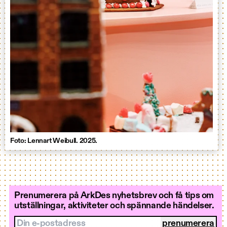
Foto: Lennart Weibull. 2025.
Prenumerera på ArkDes nyhetsbrev och få tips om
utställningar, aktiviteter och spännande händelser.
Din e-postadress