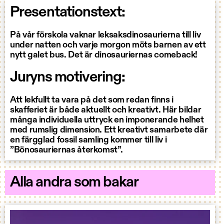
Presentationstext:
På vår förskola vaknar leksaksdinosaurierna till liv
under natten och varje morgon möts barnen av ett
nytt galet bus. Det är dinosauriernas comeback!
Juryns motivering:
Att lekfullt ta vara på det som redan finns i
skafferiet är både aktuellt och kreativt. Här bildar
många individuella uttryck en imponerande helhet
med rumslig dimension. Ett kreativt samarbete där
en färgglad fossil samling kommer till liv i
”Bönosauriernas återkomst”.
Alla andra som bakar