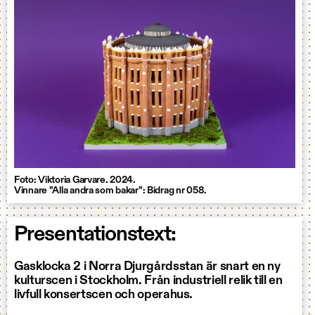
Foto: Viktoria Garvare. 2024.
Vinnare "Alla andra som bakar": Bidrag nr 058.
Presentationstext:
Gasklocka 2 i Norra Djurgårdsstan är snart en ny
kulturscen i Stockholm. Från industriell relik till en
livfull konsertscen och operahus.