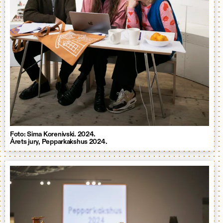
Foto: Sima Korenivski. 2024.
Årets jury, Pepparkakshus 2024.