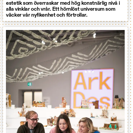
estetik som överraskar med hög konstnärlig nivå i
alla vinklar och vrår. Ett hörnlöst universum som
väcker vår nyfikenhet och förtrollar.