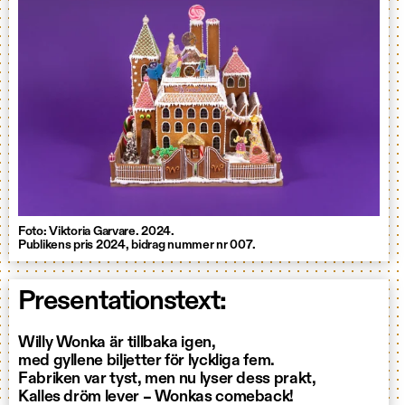
Foto: Viktoria Garvare. 2024.
Publikens pris 2024, bidrag nummer nr 007.
Presentationstext:
Willy Wonka är tillbaka igen,
med gyllene biljetter för lyckliga fem.
Fabriken var tyst, men nu lyser dess prakt,
Kalles dröm lever – Wonkas comeback!